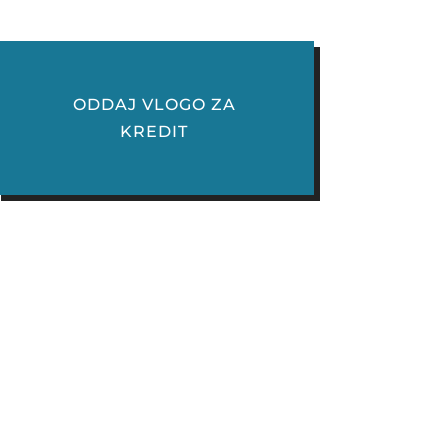
ODDAJ VLOGO ZA
KREDIT