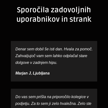
Sporočila zadovoljnih
uporabnikov in strank
Denar sem dobil še isti dan. Hvala za pomoč.
Zahvaljujoč vam sem lahko odplačal stare
dolgove v zadnjem hipu.
Marjan J, Ljubljana
Do vas sem prišla na priporočilo kolegice v
podjetju. Za to sem ji zelo hvaležna. Zelo ste