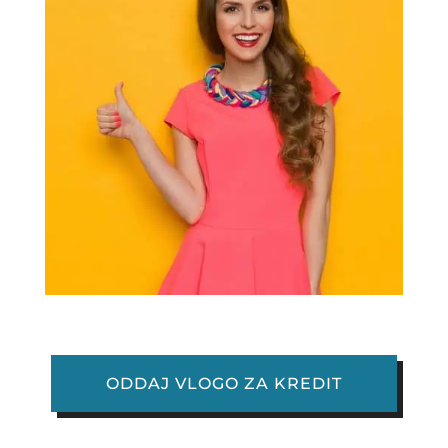
ODDAJ VLOGO ZA KREDIT