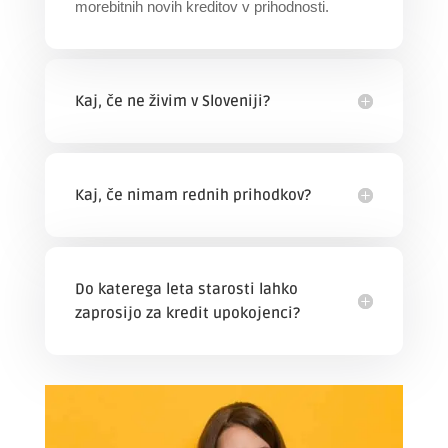
morebitnih novih kreditov v prihodnosti.
Kaj, če ne živim v Sloveniji?
Kaj, če nimam rednih prihodkov?
Do katerega leta starosti lahko
zaprosijo za kredit upokojenci?