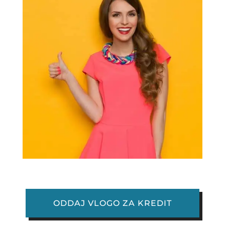
ODDAJ VLOGO ZA KREDIT