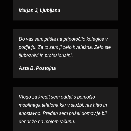
Marjan J, Ljubljana
Do vas sem prišla na priporočilo kolegice v
podjetju. Za to sem ji zelo hvaležna. Zelo ste
ljubeznivi in profesionalni.
Asta B, Postojna
Vlogo za kredit sem oddal s pomočjo
mobilnega telefona kar v službi, res hitro in
enostavno. Preden sem prišel domov je bil
denar že na mojem računu.