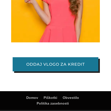
ODDAJ VLOGO ZA KREDIT
Domov
Piškotki
Obvestilo
Politika zasebnosti