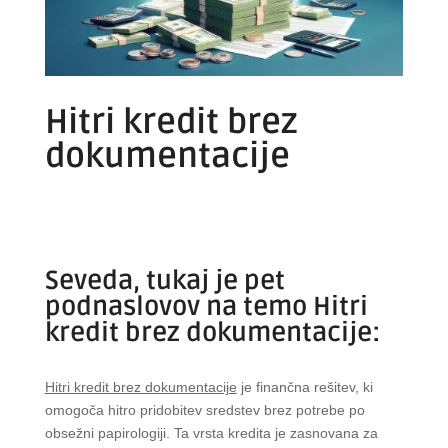
Hitri kredit brez
dokumentacije
Seveda, tukaj je pet
podnaslovov na temo Hitri
kredit brez dokumentacije:
Hitri kredit brez dokumentacije
je finančna rešitev, ki
omogoča hitro pridobitev sredstev brez potrebe po
obsežni papirologiji. Ta vrsta kredita je zasnovana za