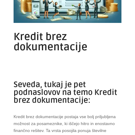
Kredit brez
dokumentacije
Seveda, tukaj je pet
podnaslovov na temo Kredit
brez dokumentacije:
Kredit brez dokumentacije postaja vse bolj priljubljena
možnost za posameznike, ki iščejo hitro in enostavno
finančno rešitev. Ta vrsta posojila ponuja številne