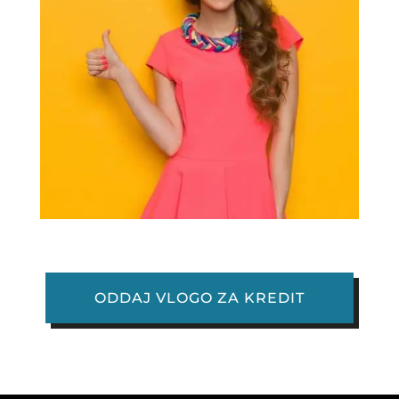
ODDAJ VLOGO ZA KREDIT