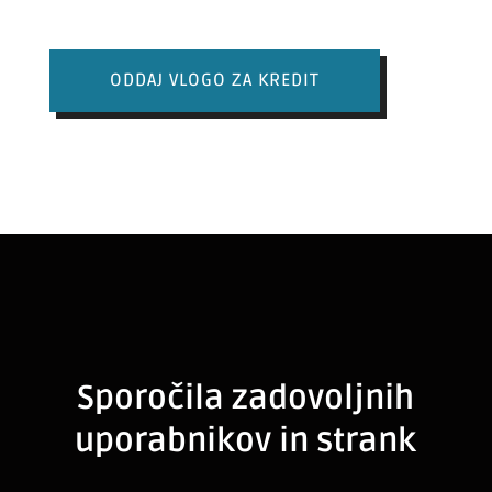
ODDAJ VLOGO ZA KREDIT
Sporočila zadovoljnih
uporabnikov in strank