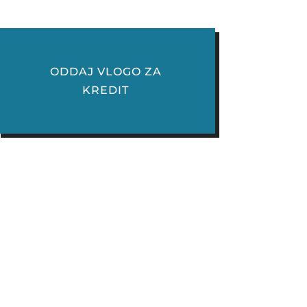
ODDAJ VLOGO ZA
KREDIT