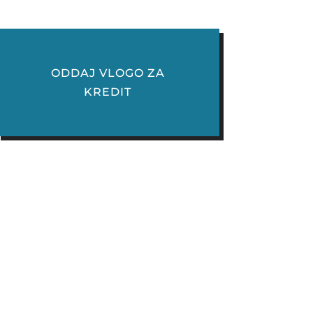
ODDAJ VLOGO ZA
KREDIT