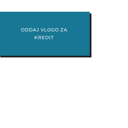
ODDAJ VLOGO ZA
KREDIT