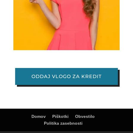
ODDAJ VLOGO ZA KREDIT
Domov
Piškotki
Obvestilo
Politika zasebnosti