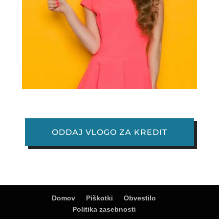
ODDAJ VLOGO ZA KREDIT
Domov
Piškotki
Obvestilo
Politika zasebnosti