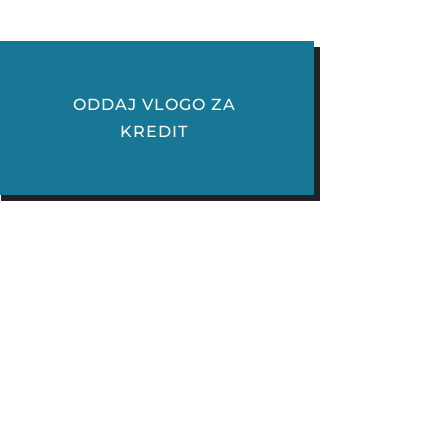
ODDAJ VLOGO ZA
KREDIT