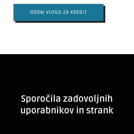
ODDAJ VLOGO ZA KREDIT
Sporočila zadovoljnih
uporabnikov in strank