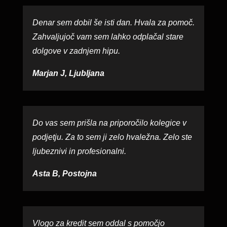
Denar sem dobil še isti dan. Hvala za pomoč.
Zahvaljujoč vam sem lahko odplačal stare
dolgove v zadnjem hipu.
Marjan J, Ljubljana
Do vas sem prišla na priporočilo kolegice v
podjetju. Za to sem ji zelo hvaležna. Zelo ste
ljubeznivi in profesionalni.
Asta B, Postojna
Vlogo za kredit sem oddal s pomočjo