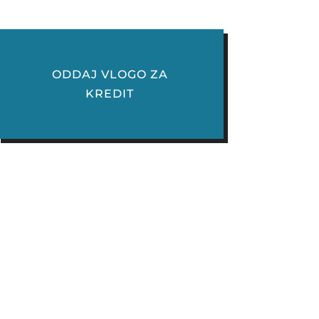
ODDAJ VLOGO ZA
KREDIT