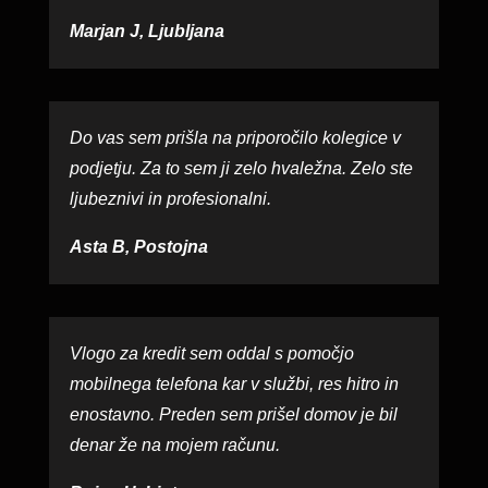
Marjan J, Ljubljana
Do vas sem prišla na priporočilo kolegice v
podjetju. Za to sem ji zelo hvaležna. Zelo ste
ljubeznivi in profesionalni.
Asta B, Postojna
Vlogo za kredit sem oddal s pomočjo
mobilnega telefona kar v službi, res hitro in
enostavno. Preden sem prišel domov je bil
denar že na mojem računu.