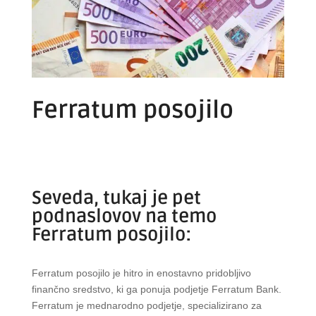
Ferratum posojilo
Seveda, tukaj je pet
podnaslovov na temo
Ferratum posojilo:
Ferratum posojilo je hitro in enostavno pridobljivo
finančno sredstvo, ki ga ponuja podjetje Ferratum Bank.
Ferratum je mednarodno podjetje, specializirano za