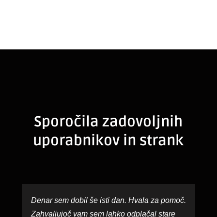
Sporočila zadovoljnih
uporabnikov in strank
Denar sem dobil še isti dan. Hvala za pomoč.
Zahvaljujoč vam sem lahko odplačal stare