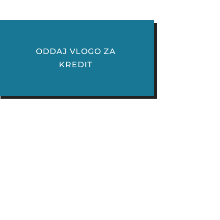
ODDAJ VLOGO ZA
KREDIT