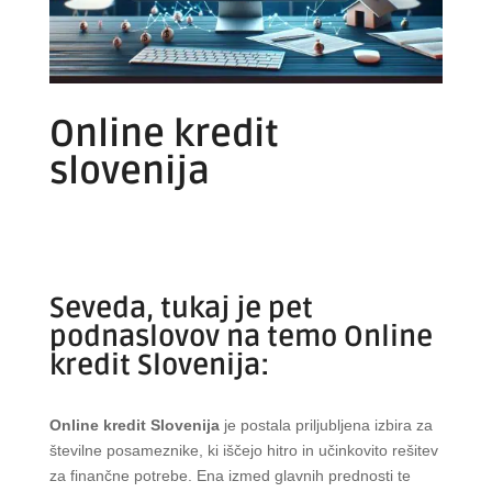
Online kredit
slovenija
Seveda, tukaj je pet
podnaslovov na temo Online
kredit Slovenija:
Online kredit Slovenija
je postala priljubljena izbira za
številne posameznike, ki iščejo hitro in učinkovito rešitev
za finančne potrebe. Ena izmed glavnih prednosti te