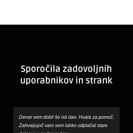
Sporočila zadovoljnih
uporabnikov in strank
Denar sem dobil še isti dan. Hvala za pomoč.
Zahvaljujoč vam sem lahko odplačal stare