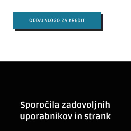
ODDAJ VLOGO ZA KREDIT
Sporočila zadovoljnih
uporabnikov in strank