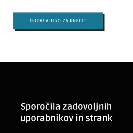
ODDAJ VLOGO ZA KREDIT
Sporočila zadovoljnih
uporabnikov in strank