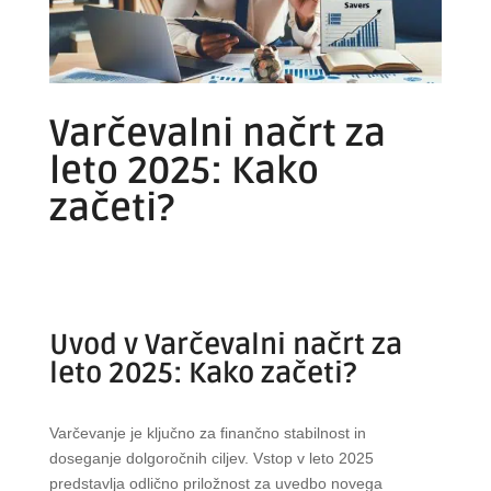
Varčevalni načrt za
leto 2025: Kako
začeti?
Uvod v Varčevalni načrt za
leto 2025: Kako začeti?
Varčevanje je ključno za finančno stabilnost in
doseganje dolgoročnih ciljev. Vstop v leto 2025
predstavlja odlično priložnost za uvedbo novega