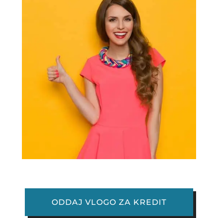
ODDAJ VLOGO ZA KREDIT